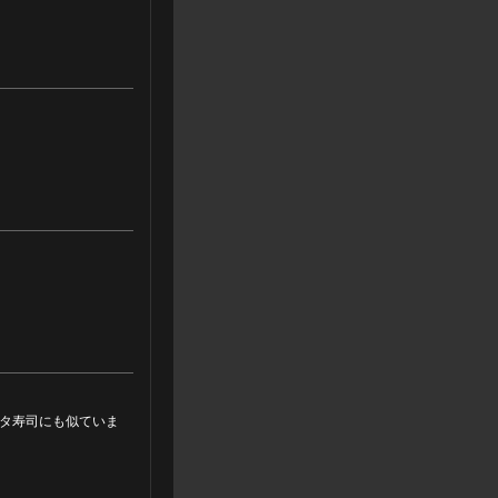
タ寿司にも似ていま