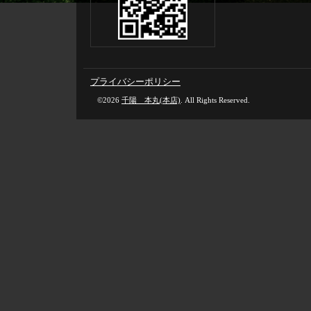
プライバシーポリシー
©2026
千陽 本丸(本店)
. All Rights Reserved.